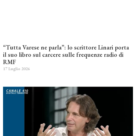
“Tutta Varese ne parla”: lo scrittore Linari porta
il suo libro sul carcere sulle frequenze radio di
RMF
17 Luglio 2026