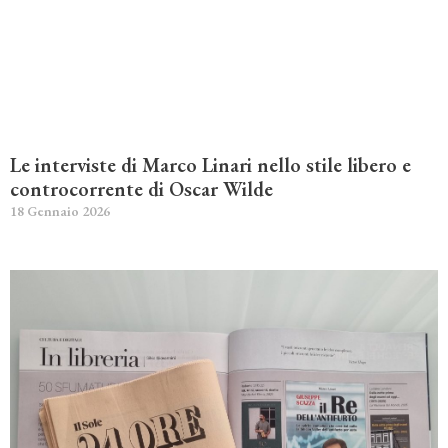
Le interviste di Marco Linari nello stile libero e
controcorrente di Oscar Wilde
18 Gennaio 2026