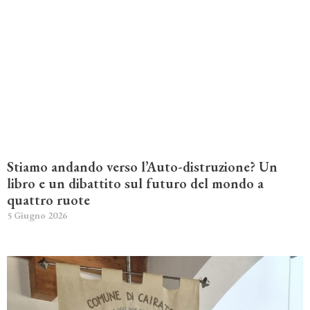
Stiamo andando verso l’Auto-distruzione? Un
libro e un dibattito sul futuro del mondo a
quattro ruote
5 Giugno 2026