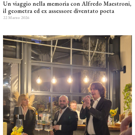
Un viaggio nella memoria con Alfredo Maestroni,
il geometra ed ex assessore diventato poeta
22 Marzo 2026