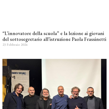
“L’innovatore della scuola” e la lezione ai giovani
del sottosegretario all’istruzione Paola Frassinetti
23 Febbraio 2026