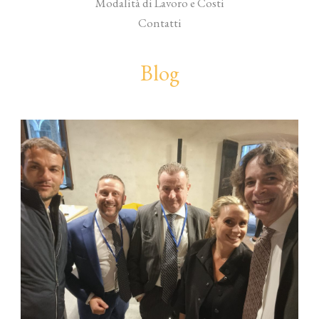
Modalità di Lavoro e Costi
Contatti
Blog