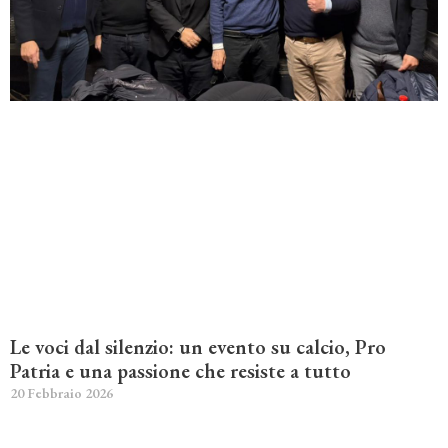
Le voci dal silenzio: un evento su calcio, Pro
Patria e una passione che resiste a tutto
20 Febbraio 2026