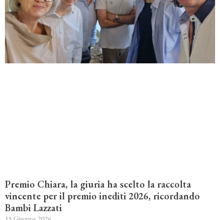
Premio Chiara, la giuria ha scelto la raccolta
vincente per il premio inediti 2026, ricordando
Bambi Lazzati
15 Giugno 2026