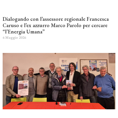
Dialogando con l’assessore regionale Francesca
Caruso e l’ex azzurro Marco Parolo per cercare
“l’Energia Umana”
6 Maggio 2026