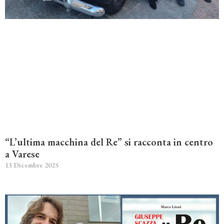
“L’ultima macchina del Re” si racconta in centro
a Varese
13 Dicembre 2025