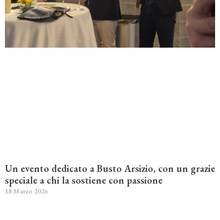
Un evento dedicato a Busto Arsizio, con un grazie
speciale a chi la sostiene con passione
18 Marzo 2026