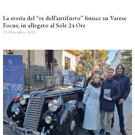
La storia del “re dell’antifurto” finisce su Varese
Focus, in allegato al Sole 24 Ore
15 Dicembre 2025