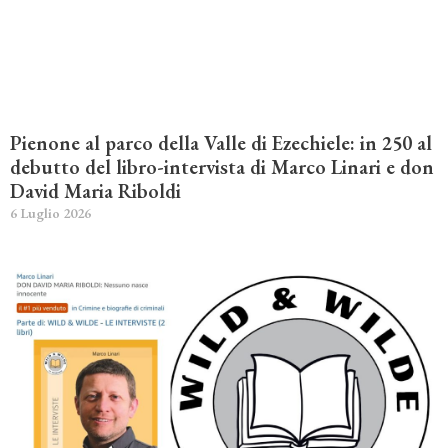
Pienone al parco della Valle di Ezechiele: in 250 al
debutto del libro-intervista di Marco Linari e don
David Maria Riboldi
6 Luglio 2026