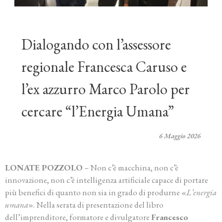
Dialogando con l’assessore
regionale Francesca Caruso e
l’ex azzurro Marco Parolo per
cercare “l’Energia Umana”
6 Maggio 2026
LONATE POZZOLO
– Non c’è macchina, non c’è
innovazione, non c’è intelligenza artificiale capace di portare
più benefici di quanto non sia in grado di produrne «
L’energia
umana
». Nella serata di presentazione del libro
dell’imprenditore, formatore e divulgatore
Francesco