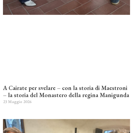
A Cairate per svelare – con la storia di Maestroni
– la storia del Monastero della regina Manigunda
23 Maggio 2026