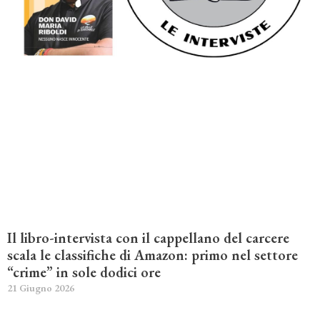
Il libro-intervista con il cappellano del carcere
scala le classifiche di Amazon: primo nel settore
“crime” in sole dodici ore
21 Giugno 2026