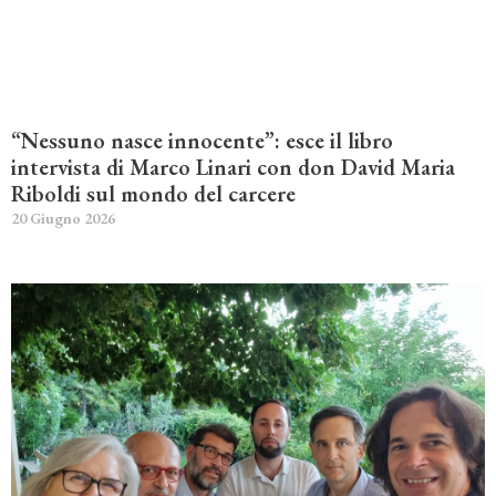
“Nessuno nasce innocente”: esce il libro
intervista di Marco Linari con don David Maria
Riboldi sul mondo del carcere
20 Giugno 2026