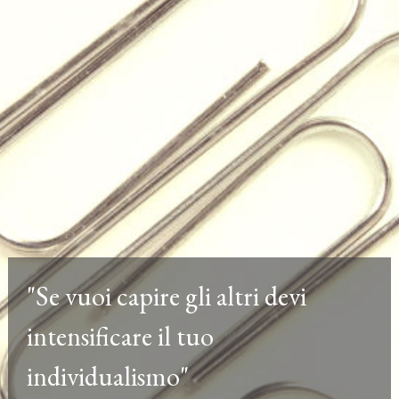
"Se vuoi capire gli altri devi
intensificare il tuo
individualismo"