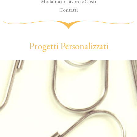
Modalità di Lavoro e Costi
Contatti
Progetti Personalizzati