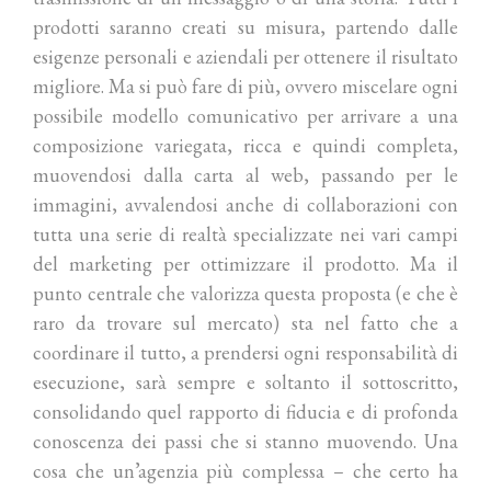
prodotti saranno creati su misura, partendo dalle
esigenze personali e aziendali per ottenere il risultato
migliore. Ma si può fare di più, ovvero miscelare ogni
possibile modello comunicativo per arrivare a una
composizione variegata, ricca e quindi completa,
muovendosi dalla carta al web, passando per le
immagini, avvalendosi anche di collaborazioni con
tutta una serie di realtà specializzate nei vari campi
del marketing per ottimizzare il prodotto. Ma il
punto centrale che valorizza questa proposta (e che è
raro da trovare sul mercato) sta nel fatto che a
coordinare il tutto, a prendersi ogni responsabilità di
esecuzione, sarà sempre e soltanto il sottoscritto,
consolidando quel rapporto di fiducia e di profonda
conoscenza dei passi che si stanno muovendo. Una
cosa che un’agenzia più complessa – che certo ha