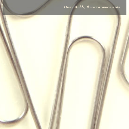
Oscar Wilde, Il critico come artista