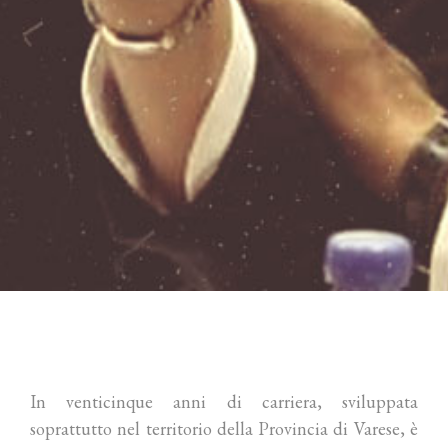
In venticinque anni di carriera, sviluppata
soprattutto nel territorio della Provincia di Varese, è