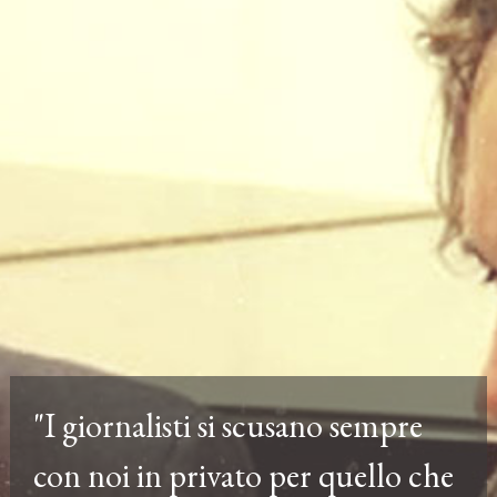
"I giornalisti si scusano sempre
con noi in privato per quello che