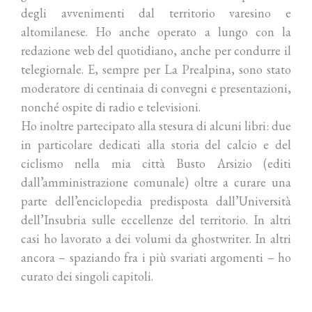
degli avvenimenti dal territorio varesino e
altomilanese. Ho anche operato a lungo con la
redazione web del quotidiano, anche per condurre il
telegiornale. E, sempre per La Prealpina, sono stato
moderatore di centinaia di convegni e presentazioni,
nonché ospite di radio e televisioni.
Ho inoltre partecipato alla stesura di alcuni libri: due
in particolare dedicati alla storia del calcio e del
ciclismo nella mia città Busto Arsizio (editi
dall’amministrazione comunale) oltre a curare una
parte dell’enciclopedia predisposta dall’Università
dell’Insubria sulle eccellenze del territorio. In altri
casi ho lavorato a dei volumi da ghostwriter. In altri
ancora – spaziando fra i più svariati argomenti – ho
curato dei singoli capitoli.