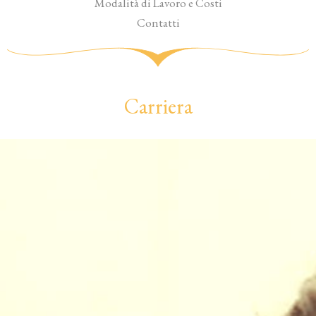
Modalità di Lavoro e Costi
Contatti
Carriera