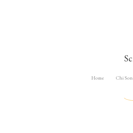
Sc
Home
Chi Son