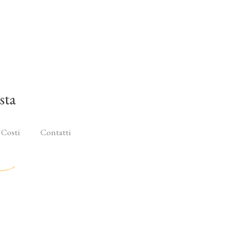
sta
 Costi
Contatti