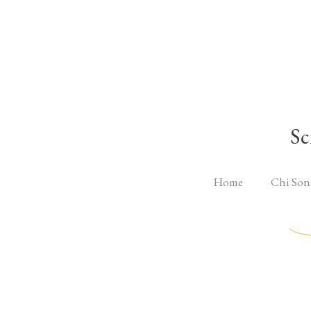
Sc
Home
Chi Son