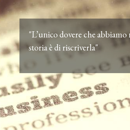
"L’unico dovere che abbiamo n
storia è di riscriverla"