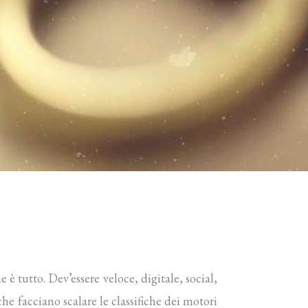
 tutto. Dev’essere veloce, digitale, social,
che facciano scalare le classifiche dei motori