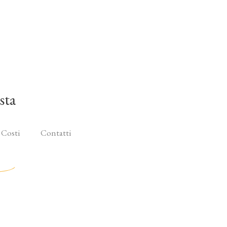
sta
 Costi
Contatti