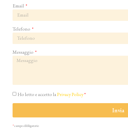
Email
Telefono
Messaggio
Ho letto e accetto la
Privacy Policy
*
Invia
*
campo obbligatorio