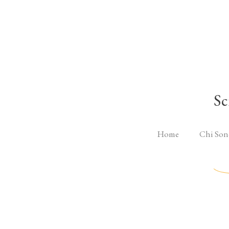
Sc
Home
Chi Son