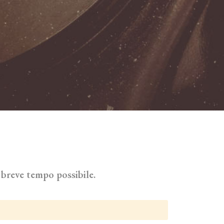
breve tempo possibile.