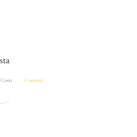
sta
 Costi
Contatti