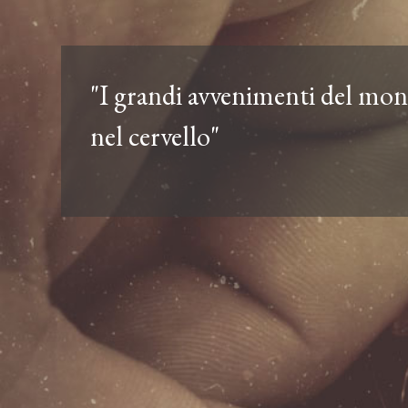
"I grandi avvenimenti del mo
nel cervello"