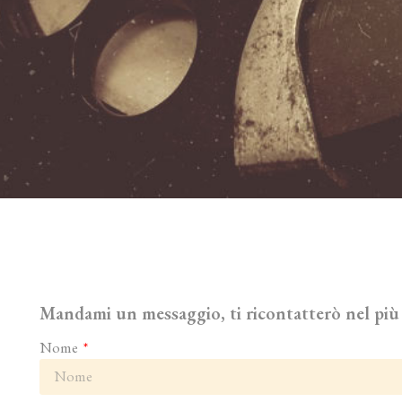
Mandami un messaggio, ti ricontatterò nel più 
Nome