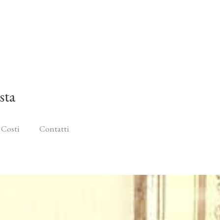
sta
 Costi
Contatti