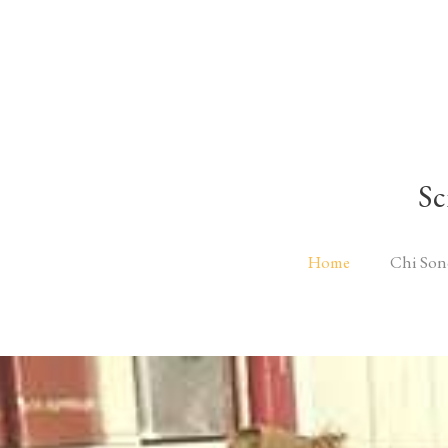
Sc
Home
Chi Son