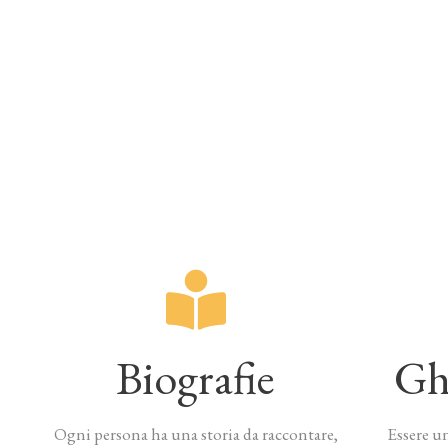
Biografie
Gh
Ogni persona ha una storia da raccontare,
Essere un