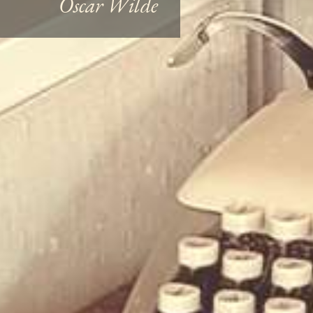
Oscar Wilde