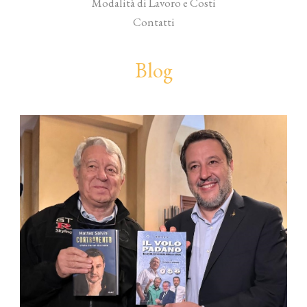
Modalità di Lavoro e Costi
Contatti
Blog