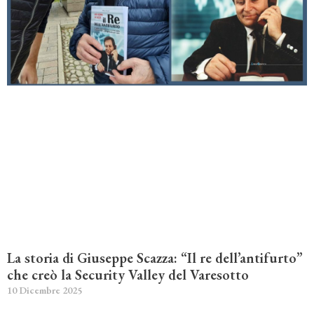
La storia di Giuseppe Scazza: “Il re dell’antifurto”
che creò la Security Valley del Varesotto
10 Dicembre 2025