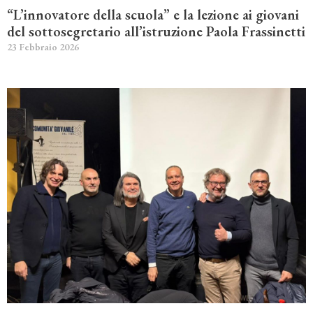
“L’innovatore della scuola” e la lezione ai giovani
del sottosegretario all’istruzione Paola Frassinetti
23 Febbraio 2026