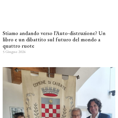
Stiamo andando verso l’Auto-distruzione? Un
libro e un dibattito sul futuro del mondo a
quattro ruote
5 Giugno 2026