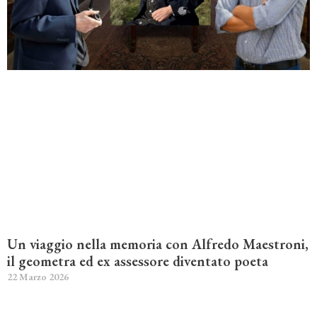
Un viaggio nella memoria con Alfredo Maestroni,
il geometra ed ex assessore diventato poeta
22 Marzo 2026