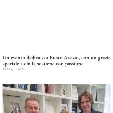
Un evento dedicato a Busto Arsizio, con un grazie
speciale a chi la sostiene con passione
18 Marzo 2026