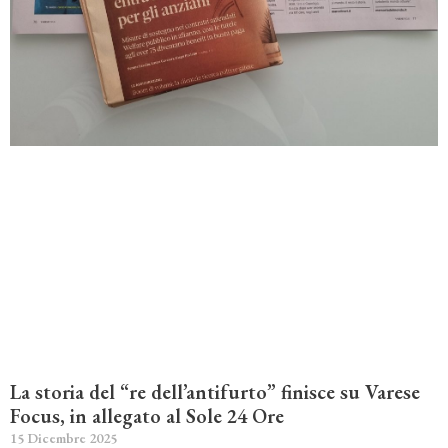
La storia del “re dell’antifurto” finisce su Varese
Focus, in allegato al Sole 24 Ore
15 Dicembre 2025