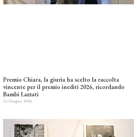
Premio Chiara, la giuria ha scelto la raccolta
vincente per il premio inediti 2026, ricordando
Bambi Lazzati
15 Giugno 2026