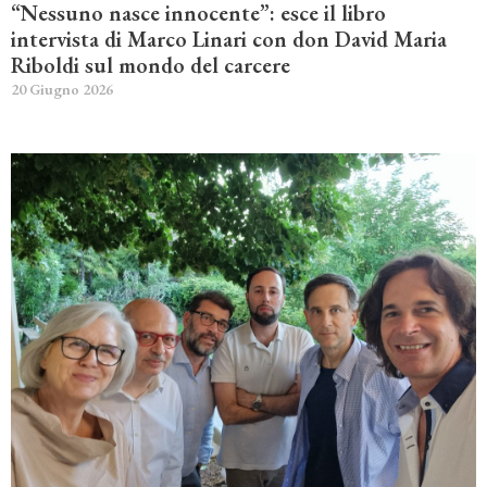
“Nessuno nasce innocente”: esce il libro
intervista di Marco Linari con don David Maria
Riboldi sul mondo del carcere
20 Giugno 2026