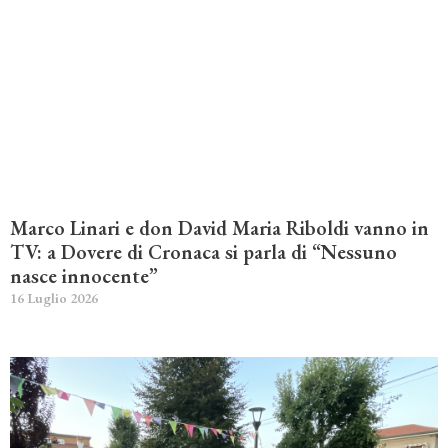
Marco Linari e don David Maria Riboldi vanno in
TV: a Dovere di Cronaca si parla di “Nessuno
nasce innocente”
16 Luglio 2026