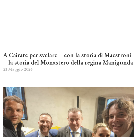
A Cairate per svelare – con la storia di Maestroni
– la storia del Monastero della regina Manigunda
23 Maggio 2026