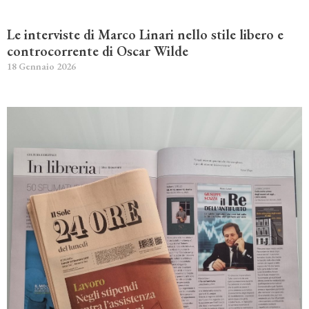
Le interviste di Marco Linari nello stile libero e
controcorrente di Oscar Wilde
18 Gennaio 2026