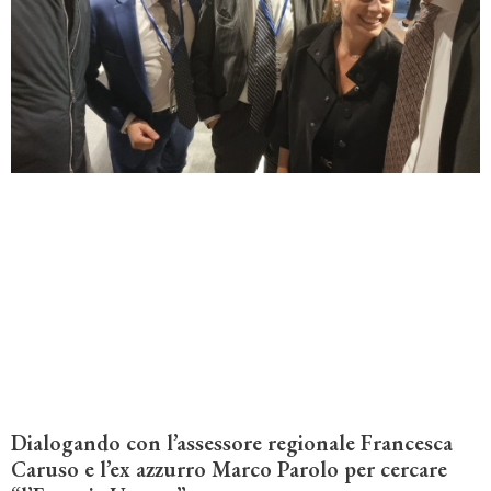
Dialogando con l’assessore regionale Francesca
Caruso e l’ex azzurro Marco Parolo per cercare