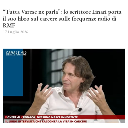
“Tutta Varese ne parla”: lo scrittore Linari porta
il suo libro sul carcere sulle frequenze radio di
RMF
17 Luglio 2026