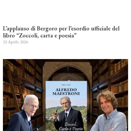
L’applauso di Bergoro per l’esordio ufficiale del
libro “Zoccoli, carta e poesia”
23 Aprile 2026