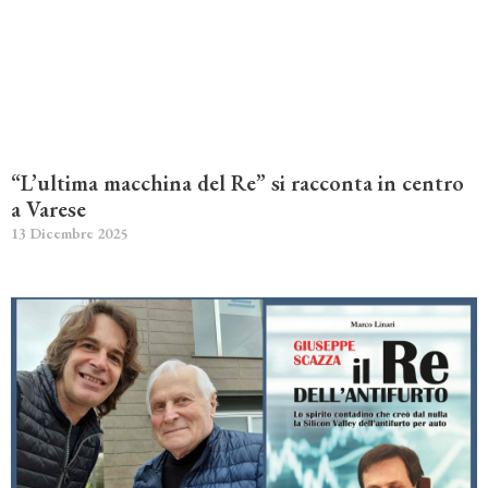
“L’ultima macchina del Re” si racconta in centro
a Varese
13 Dicembre 2025