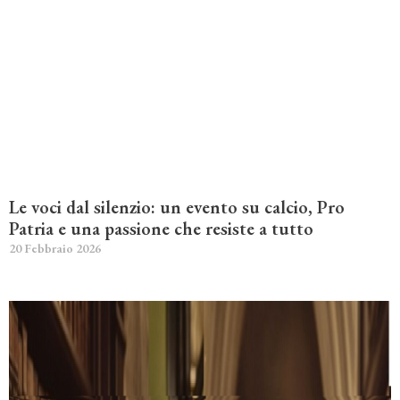
Le voci dal silenzio: un evento su calcio, Pro
Patria e una passione che resiste a tutto
20 Febbraio 2026