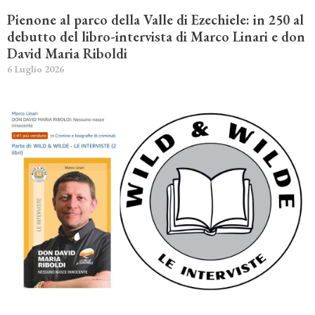
Pienone al parco della Valle di Ezechiele: in 250 al
debutto del libro-intervista di Marco Linari e don
David Maria Riboldi
6 Luglio 2026