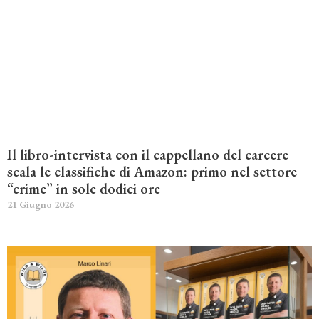
Il libro-intervista con il cappellano del carcere
scala le classifiche di Amazon: primo nel settore
“crime” in sole dodici ore
21 Giugno 2026